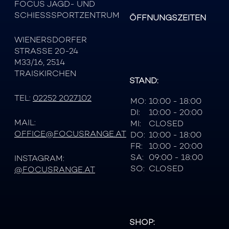
FOCUS JAGD- UND
SCHIESSSPORTZENTRUM
ÖFFNUNGSZEITEN
WIENERSDORFER
STRASSE 20-24
M33/16, 2514
TRAISKIRCHEN
STAND:
TEL:
02252 2027102
MO:
10:00 - 18:00
DI:
10:00 - 20:00
MAIL:
MI:
CLOSED
OFFICE@FOCUSRANGE.AT
DO:
10:00 - 18:00
FR:
10:00 - 20:00
SA:
09:00 - 18:00
INSTAGRAM:
SO:
CLOSED
@FOCUSRANGE.AT
SHOP: