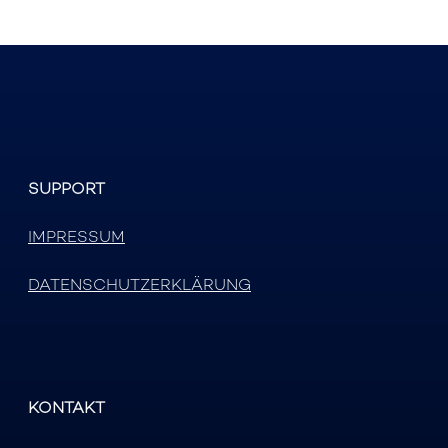
SUPPORT
IMPRESSUM
DATENSCHUTZERKLÄRUNG
KONTAKT