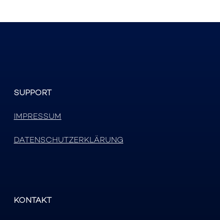
SUPPORT
IMPRESSUM
DATENSCHUTZERKLÄRUNG
KONTAKT