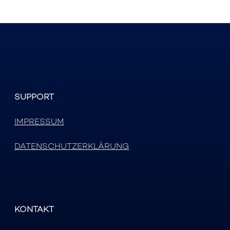
SUPPORT
IMPRESSUM
DATENSCHUTZERKLÄRUNG
KONTAKT