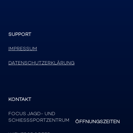
SUPPORT
IMPRESSUM
DATENSCHUTZERKLÄRUNG
KONTAKT
FOCUS JAGD- UND
SCHIESSSPORTZENTRUM
ÖFFNUNGSZEITEN