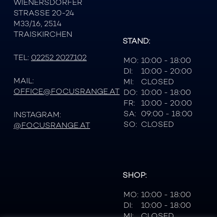
WIENERSDORFER
STRASSE 20-24
M33/16, 2514
TRAISKIRCHEN
STAND:
TEL:
02252 2027102
MO:
10:00 - 18:00
DI:
10:00 - 20:00
MAIL:
MI:
CLOSED
OFFICE@FOCUSRANGE.AT
DO:
10:00 - 18:00
FR:
10:00 - 20:00
SA:
09:00 - 18:00
INSTAGRAM:
SO:
CLOSED
@FOCUSRANGE.AT
SHOP:
MO:
10:00 - 18:00
DI:
10:00 - 18:00
MI:
CLOSED