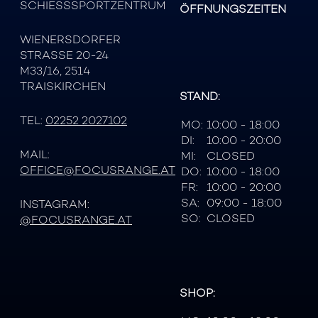
SCHIESSSPORTZENTRUM
ÖFFNUNGSZEITEN
WIENERSDORFER
STRASSE 20-24
M33/16, 2514
TRAISKIRCHEN
STAND:
TEL:
02252 2027102
MO:
10:00 - 18:00
DI:
10:00 - 20:00
MAIL:
MI:
CLOSED
OFFICE@FOCUSRANGE.AT
DO:
10:00 - 18:00
FR:
10:00 - 20:00
SA:
09:00 - 18:00
INSTAGRAM:
SO:
CLOSED
@FOCUSRANGE.AT
SHOP: