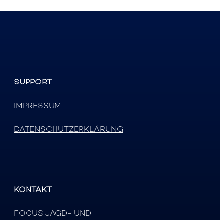
SUPPORT
IMPRESSUM
DATENSCHUTZERKLÄRUNG
KONTAKT
FOCUS JAGD- UND