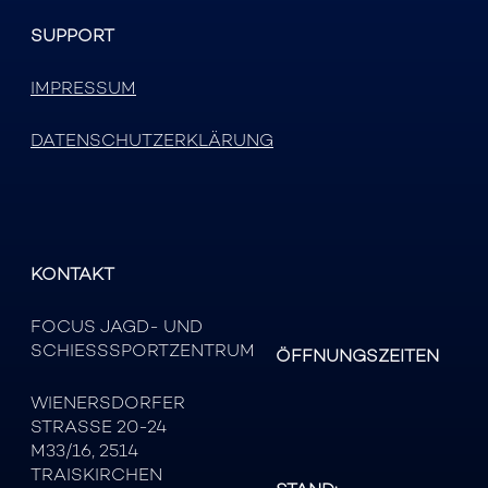
SUPPORT
IMPRESSUM
DATENSCHUTZERKLÄRUNG
KONTAKT
FOCUS JAGD- UND
SCHIESSSPORTZENTRUM
ÖFFNUNGSZEITEN
WIENERSDORFER
STRASSE 20-24
M33/16, 2514
TRAISKIRCHEN