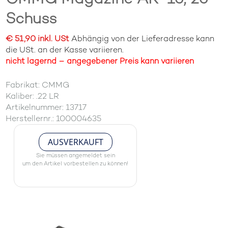
Schuss
€ 51,90 inkl. USt
Abhängig von der Lieferadresse kann
die USt. an der Kasse variieren.
nicht lagernd – angegebener Preis kann variieren
Fabrikat: CMMG
Kaliber: .22 LR
Artikelnummer: 13717
Herstellernr.: 100004635
AUSVERKAUFT
Sie müssen angemeldet sein
um den Artikel vorbestellen zu können!