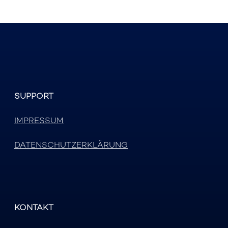
SUPPORT
IMPRESSUM
DATENSCHUTZERKLÄRUNG
KONTAKT