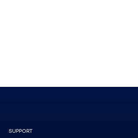
SUPPORT