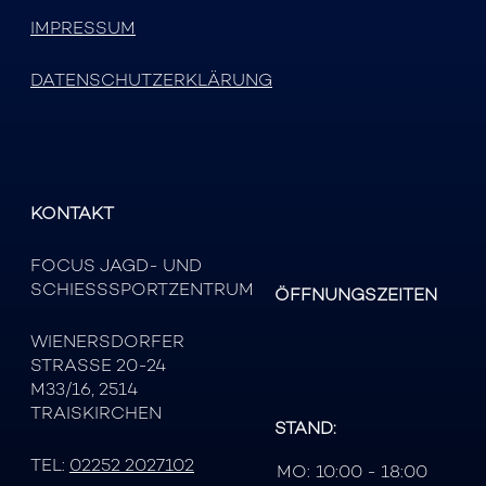
IMPRESSUM
DATENSCHUTZERKLÄRUNG
KONTAKT
FOCUS JAGD- UND
SCHIESSSPORTZENTRUM
ÖFFNUNGSZEITEN
WIENERSDORFER
STRASSE 20-24
M33/16, 2514
TRAISKIRCHEN
STAND:
TEL:
02252 2027102
MO:
10:00 - 18:00