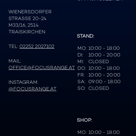
WIENERSDORFER
STRASSE 20-24
M33/16, 2514
TRAISKIRCHEN
STAND:
TEL:
02252 2027102
MO:
10:00 - 18:00
DI:
10:00 - 20:00
MAIL:
MI:
CLOSED
OFFICE@FOCUSRANGE.AT
DO:
10:00 - 18:00
FR:
10:00 - 20:00
SA:
09:00 - 18:00
INSTAGRAM:
SO:
CLOSED
@FOCUSRANGE.AT
SHOP:
MO:
10:00 - 18:00