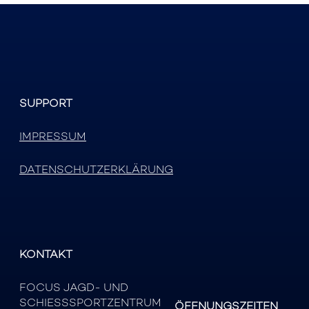
SUPPORT
IMPRESSUM
DATENSCHUTZERKLÄRUNG
KONTAKT
FOCUS JAGD- UND
SCHIESSSPORTZENTRUM
ÖFFNUNGSZEITEN