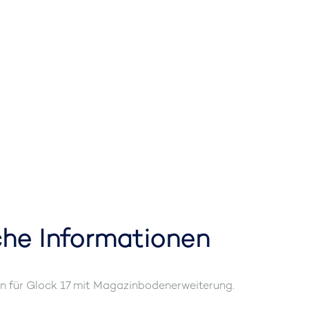
che Informationen
 für Glock 17 mit Magazinbodenerweiterung.