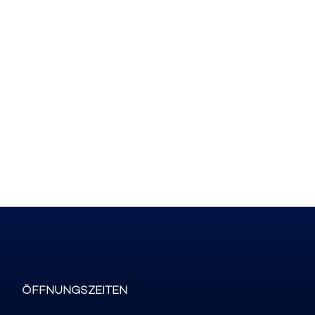
ÖFFNUNGSZEITEN