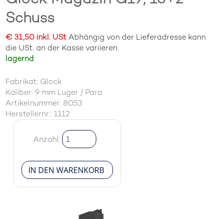
Schuss
€ 31,50 inkl. USt
Abhängig von der Lieferadresse kann
die USt. an der Kasse variieren.
lagernd
Fabrikat: Glock
Kaliber: 9 mm Luger / Para
Artikelnummer: 8053
Herstellernr.: 1112
Anzahl: