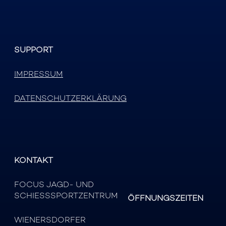
SUPPORT
IMPRESSUM
DATENSCHUTZERKLÄRUNG
KONTAKT
FOCUS JAGD- UND
SCHIESSSPORTZENTRUM
ÖFFNUNGSZEITEN
WIENERSDORFER