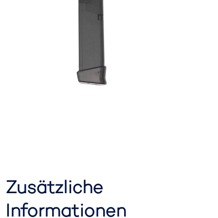
Zusätzliche
Informationen