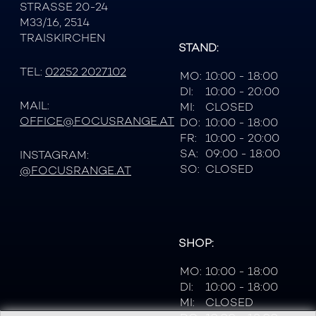
STRASSE 20-24
M33/16, 2514
TRAISKIRCHEN
STAND:
TEL:
02252 2027102
MO:
10:00 - 18:00
DI:
10:00 - 20:00
MAIL:
MI:
CLOSED
OFFICE@FOCUSRANGE.AT
DO:
10:00 - 18:00
FR:
10:00 - 20:00
SA:
09:00 - 18:00
INSTAGRAM:
SO:
CLOSED
@FOCUSRANGE.AT
SHOP:
MO:
10:00 - 18:00
DI:
10:00 - 18:00
MI:
CLOSED