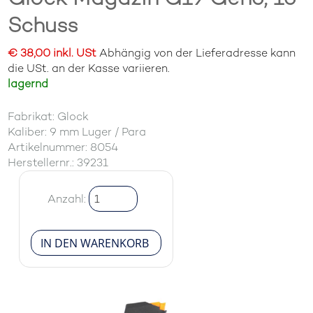
Schuss
€ 38,00 inkl. USt
Abhängig von der Lieferadresse kann
die USt. an der Kasse variieren.
lagernd
Fabrikat: Glock
Kaliber: 9 mm Luger / Para
Artikelnummer: 8054
Herstellernr.: 39231
Anzahl: