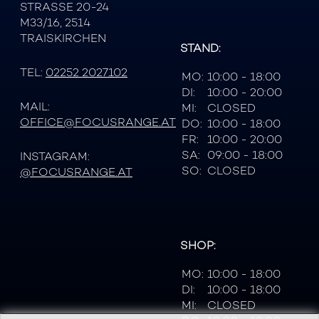
STRASSE 20-24
M33/16, 2514
TRAISKIRCHEN
STAND:
TEL:
02252 2027102
MO:
10:00 - 18:00
DI:
10:00 - 20:00
MAIL:
MI:
CLOSED
OFFICE@FOCUSRANGE.AT
DO:
10:00 - 18:00
FR:
10:00 - 20:00
SA:
09:00 - 18:00
INSTAGRAM:
SO:
CLOSED
@FOCUSRANGE.AT
SHOP:
MO:
10:00 - 18:00
DI:
10:00 - 18:00
MI:
CLOSED