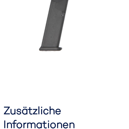
Zusätzliche
Informationen