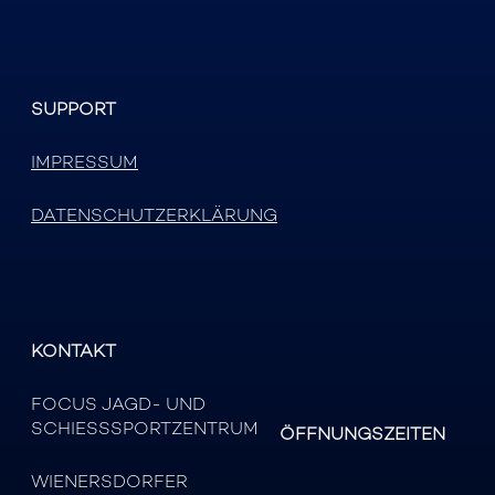
SUPPORT
IMPRESSUM
DATENSCHUTZERKLÄRUNG
KONTAKT
FOCUS JAGD- UND
SCHIESSSPORTZENTRUM
ÖFFNUNGSZEITEN
WIENERSDORFER