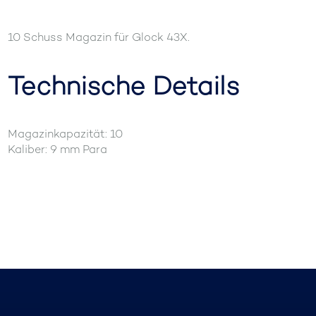
10 Schuss Magazin für Glock 43X.
Technische Details
Magazinkapazität: 10
Kaliber: 9 mm Para