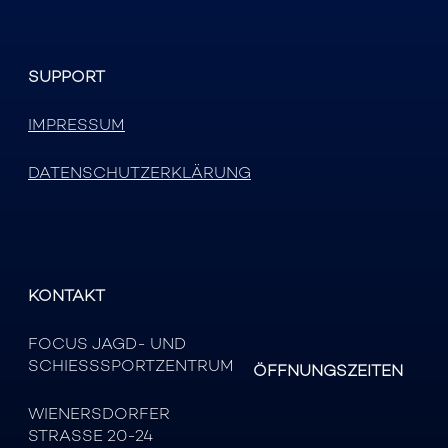
SUPPORT
IMPRESSUM
DATENSCHUTZERKLÄRUNG
KONTAKT
FOCUS JAGD- UND
SCHIESSSPORTZENTRUM
ÖFFNUNGSZEITEN
WIENERSDORFER
STRASSE 20-24