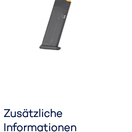
Zusätzliche
Informationen