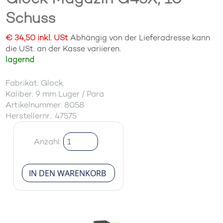
Schuss
€ 34,50 inkl. USt
Abhängig von der Lieferadresse kann
die USt. an der Kasse variieren.
lagernd
Fabrikat: Glock
Kaliber: 9 mm Luger / Para
Artikelnummer: 8058
Herstellernr.: 47575
Anzahl: