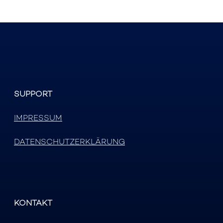
SUPPORT
IMPRESSUM
DATENSCHUTZERKLÄRUNG
KONTAKT