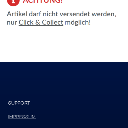
SUPPORT
IMPRESSUM