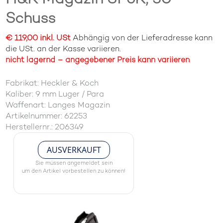
Schuss
€ 119,00 inkl. USt
Abhängig von der Lieferadresse kann
die USt. an der Kasse variieren.
nicht lagernd – angegebener Preis kann variieren
Fabrikat: Heckler & Koch
Kaliber: 9 mm Luger / Para
Waffenart: Langes Magazin
Artikelnummer: 62253
Herstellernr.: 206349
AUSVERKAUFT
Sie müssen angemeldet sein
um den Artikel vorbestellen zu können!