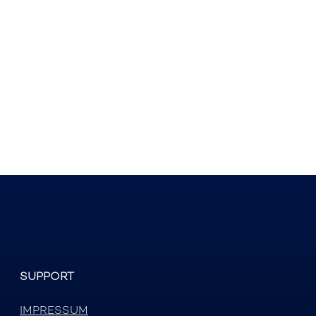
SUPPORT
IMPRESSUM