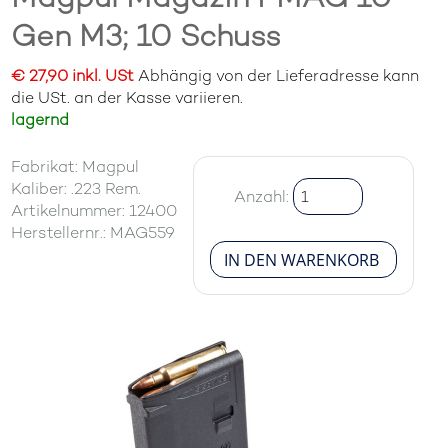
Gen M3; 10 Schuss
€ 27,90 inkl. USt
Abhängig von der Lieferadresse kann
die USt. an der Kasse variieren.
lagernd
Fabrikat: Magpul
Kaliber: .223 Rem.
Anzahl:
Artikelnummer: 12400
Herstellernr.: MAG559