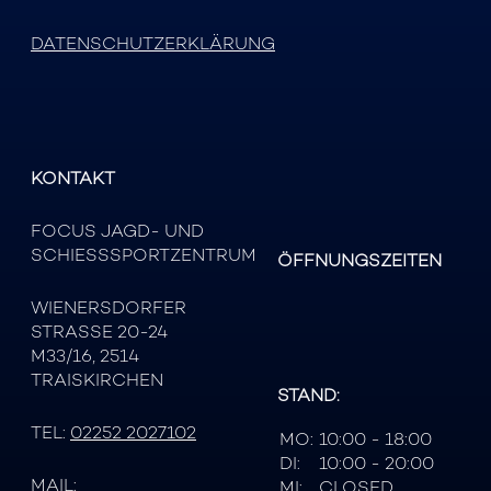
DATENSCHUTZERKLÄRUNG
KONTAKT
FOCUS JAGD- UND
SCHIESSSPORTZENTRUM
ÖFFNUNGSZEITEN
WIENERSDORFER
STRASSE 20-24
M33/16, 2514
TRAISKIRCHEN
STAND:
TEL:
02252 2027102
MO:
10:00 - 18:00
DI:
10:00 - 20:00
MAIL:
MI:
CLOSED