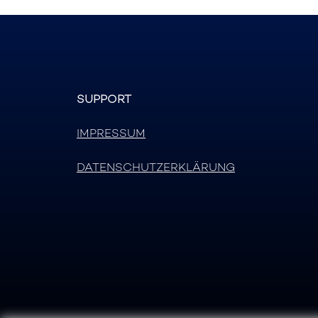
SUPPORT
IMPRESSUM
DATENSCHUTZERKLÄRUNG