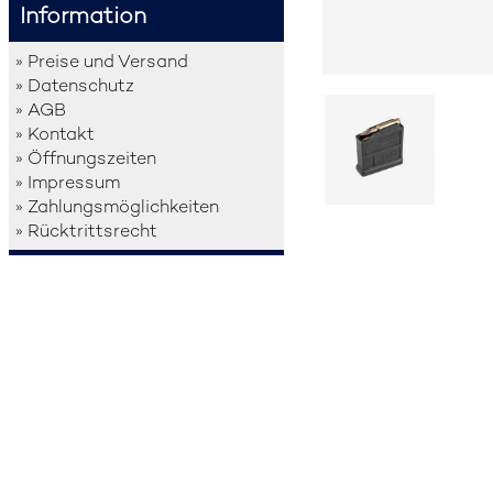
Information
» Preise und Versand
» Datenschutz
» AGB
» Kontakt
» Öffnungszeiten
» Impressum
» Zahlungsmöglichkeiten
» Rücktrittsrecht