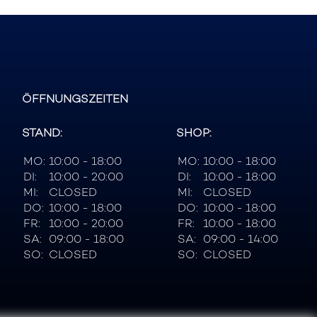
ÖFFNUNGSZEITEN
STAND:
SHOP:
MO:
10:00 - 18:00
MO:
10:00 - 18:00
DI:
10:00 - 20:00
DI:
10:00 - 18:00
MI:
CLOSED
MI:
CLOSED
DO:
10:00 - 18:00
DO:
10:00 - 18:00
FR:
10:00 - 20:00
FR:
10:00 - 18:00
SA:
09:00 - 18:00
SA:
09:00 - 14:00
SO:
CLOSED
SO:
CLOSED