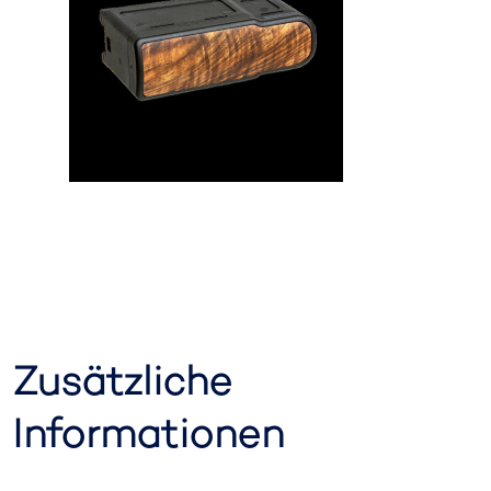
Zusätzliche
Informationen