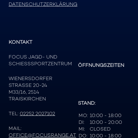
DATENSCHUTZERKLÄRUNG
KONTAKT
FOCUS JAGD- UND
SCHIESSSPORTZENTRUM
ÖFFNUNGSZEITEN
WIENERSDORFER
STRASSE 20-24
M33/16, 2514
TRAISKIRCHEN
STAND:
TEL:
02252 2027102
MO:
10:00 - 18:00
DI:
10:00 - 20:00
MAIL:
MI:
CLOSED
OFFICE@FOCUSRANGE.AT
DO:
10:00 - 18:00