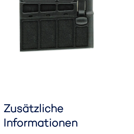
Zusätzliche
Informationen