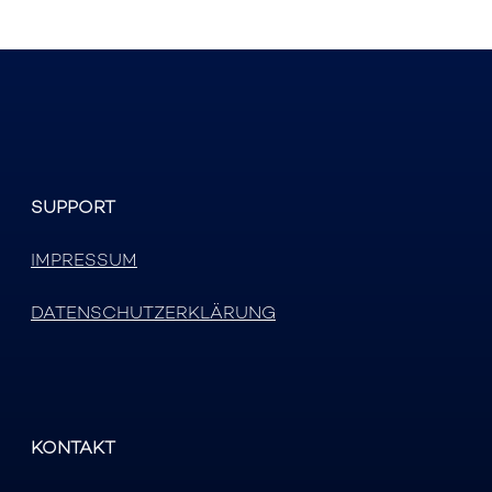
SUPPORT
IMPRESSUM
DATENSCHUTZERKLÄRUNG
KONTAKT