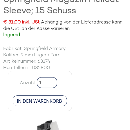
Sleeve; 15 Schuss
€ 31,00 inkl. USt
Abhängig von der Lieferadresse kann
die USt. an der Kasse variieren.
lagernd
Fabrikat: Springfield Armory
Kaliber: 9 mm Luger / Para
Artikelnummer: 63174
Herstellernr.: 082800
Anzahl: