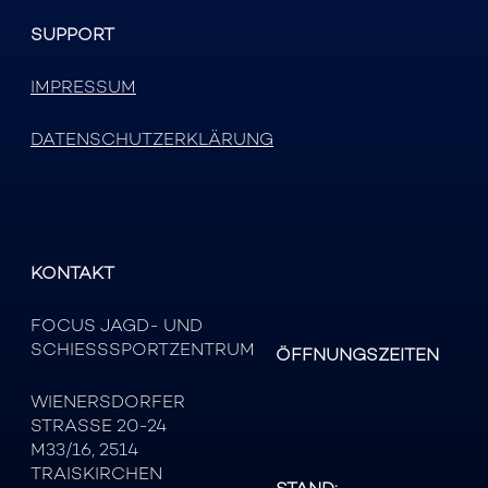
SUPPORT
IMPRESSUM
DATENSCHUTZERKLÄRUNG
KONTAKT
FOCUS JAGD- UND
SCHIESSSPORTZENTRUM
ÖFFNUNGSZEITEN
WIENERSDORFER
STRASSE 20-24
M33/16, 2514
TRAISKIRCHEN