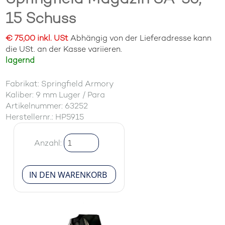
15 Schuss
€ 75,00 inkl. USt
Abhängig von der Lieferadresse kann
die USt. an der Kasse variieren.
lagernd
Fabrikat: Springfield Armory
Kaliber: 9 mm Luger / Para
Artikelnummer: 63252
Herstellernr.: HP5915
Anzahl: