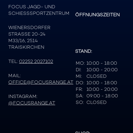
FOCUS JAGD- UND
SCHIESSSPORTZENTRUM
ÖFFNUNGSZEITEN
WIENERSDORFER
STRASSE 20-24
M33/16, 2514
TRAISKIRCHEN
STAND:
TEL:
02252 2027102
MO:
10:00 - 18:00
DI:
10:00 - 20:00
MAIL:
MI:
CLOSED
OFFICE@FOCUSRANGE.AT
DO:
10:00 - 18:00
FR:
10:00 - 20:00
SA:
09:00 - 18:00
INSTAGRAM:
SO:
CLOSED
@FOCUSRANGE.AT