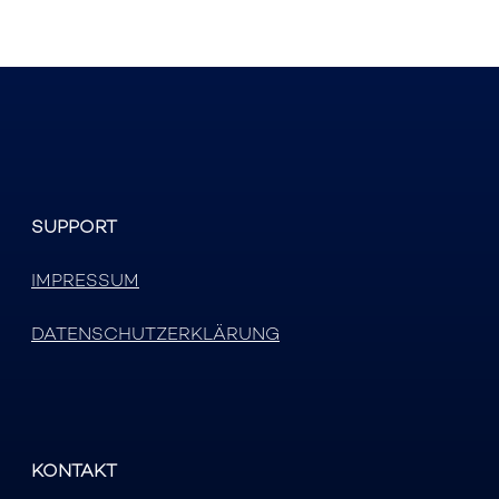
SUPPORT
IMPRESSUM
DATENSCHUTZERKLÄRUNG
KONTAKT