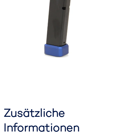
Zusätzliche
Informationen