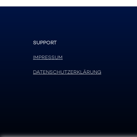
SUPPORT
IMPRESSUM
DATENSCHUTZERKLÄRUNG