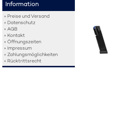
Information
» Preise und Versand
» Datenschutz
» AGB
» Kontakt
» Öffnungszeiten
» Impressum
» Zahlungsmöglichkeiten
» Rücktrittsrecht