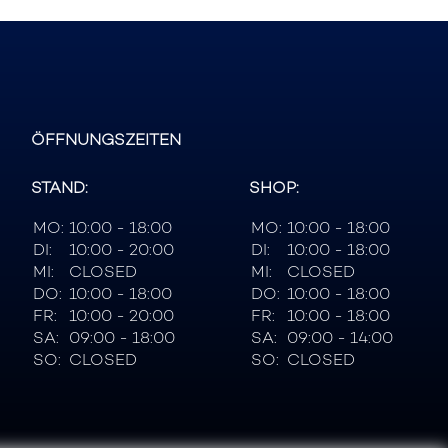
ÖFFNUNGSZEITEN
STAND:
SHOP:
MO:
10:00 - 18:00
MO:
10:00 - 18:00
DI:
10:00 - 20:00
DI:
10:00 - 18:00
MI:
CLOSED
MI:
CLOSED
DO:
10:00 - 18:00
DO:
10:00 - 18:00
FR:
10:00 - 20:00
FR:
10:00 - 18:00
SA:
09:00 - 18:00
SA:
09:00 - 14:00
SO:
CLOSED
SO:
CLOSED