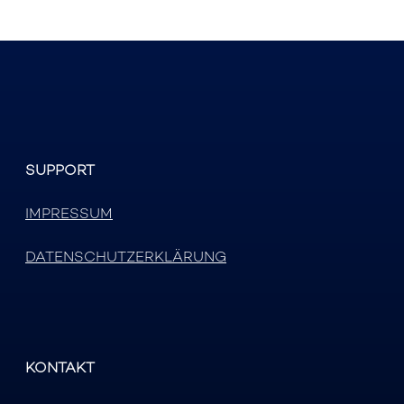
SUPPORT
IMPRESSUM
DATENSCHUTZERKLÄRUNG
KONTAKT