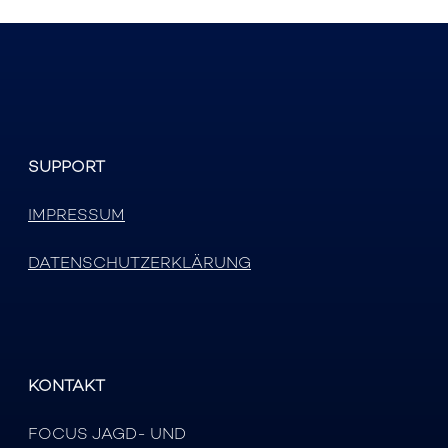
SUPPORT
IMPRESSUM
DATENSCHUTZERKLÄRUNG
KONTAKT
FOCUS JAGD- UND