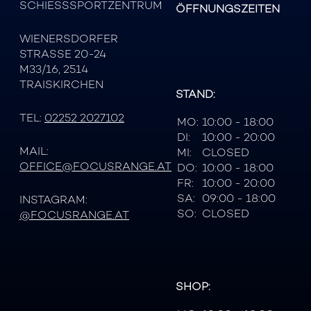
SCHIESSSPORTZENTRUM
ÖFFNUNGSZEITEN
WIENERSDORFER
STRASSE 20-24
M33/16, 2514
TRAISKIRCHEN
STAND:
TEL:
02252 2027102
MO:
10:00 - 18:00
DI:
10:00 - 20:00
MAIL:
MI:
CLOSED
OFFICE@FOCUSRANGE.AT
DO:
10:00 - 18:00
FR:
10:00 - 20:00
SA:
09:00 - 18:00
INSTAGRAM:
SO:
CLOSED
@FOCUSRANGE.AT
SHOP: