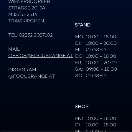
WIENERSDORFER
STRASSE 20-24
M33/16, 2514
TRAISKIRCHEN
STAND:
TEL:
02252 2027102
MO:
10:00 - 18:00
DI:
10:00 - 20:00
MAIL:
MI:
CLOSED
OFFICE@FOCUSRANGE.AT
DO:
10:00 - 18:00
FR:
10:00 - 20:00
SA:
09:00 - 18:00
INSTAGRAM:
SO:
CLOSED
@FOCUSRANGE.AT
SHOP:
MO:
10:00 - 18:00
DI:
10:00 - 18:00
MI:
CLOSED