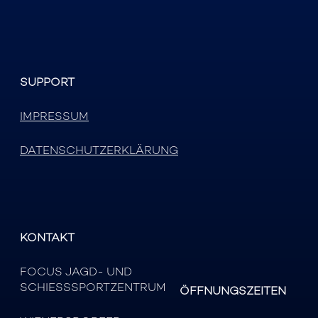
SUPPORT
IMPRESSUM
DATENSCHUTZERKLÄRUNG
KONTAKT
FOCUS JAGD- UND
SCHIESSSPORTZENTRUM
ÖFFNUNGSZEITEN