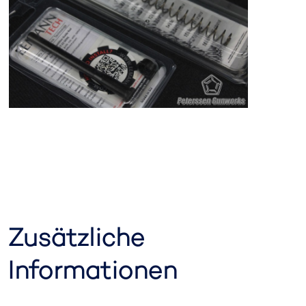
Zusätzliche
Informationen