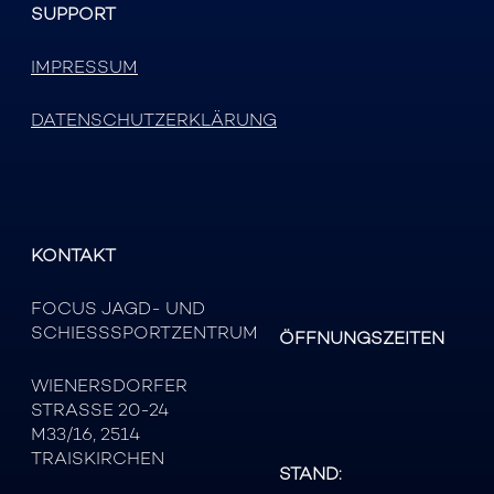
SUPPORT
IMPRESSUM
DATENSCHUTZERKLÄRUNG
KONTAKT
FOCUS JAGD- UND
SCHIESSSPORTZENTRUM
ÖFFNUNGSZEITEN
WIENERSDORFER
STRASSE 20-24
M33/16, 2514
TRAISKIRCHEN
STAND: