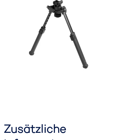
Zusätzliche