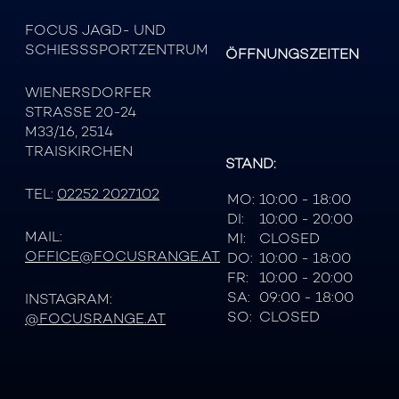
FOCUS JAGD- UND
SCHIESSSPORTZENTRUM
ÖFFNUNGSZEITEN
WIENERSDORFER
STRASSE 20-24
M33/16, 2514
TRAISKIRCHEN
STAND:
TEL:
02252 2027102
MO:
10:00 - 18:00
DI:
10:00 - 20:00
MAIL:
MI:
CLOSED
OFFICE@FOCUSRANGE.AT
DO:
10:00 - 18:00
FR:
10:00 - 20:00
SA:
09:00 - 18:00
INSTAGRAM:
SO:
CLOSED
@FOCUSRANGE.AT