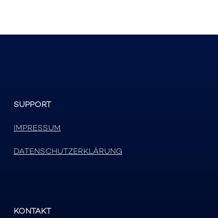
SUPPORT
IMPRESSUM
DATENSCHUTZERKLÄRUNG
KONTAKT