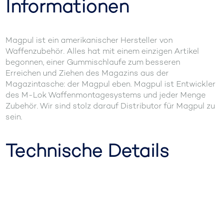
Informationen
Magpul ist ein amerikanischer Hersteller von
Waffenzubehör. Alles hat mit einem einzigen Artikel
begonnen, einer Gummischlaufe zum besseren
Erreichen und Ziehen des Magazins aus der
Magazintasche: der Magpul eben. Magpul ist Entwickler
des M-Lok Waffenmontagesystems und jeder Menge
Zubehör. Wir sind stolz darauf Distributor für Magpul zu
sein.
Technische Details