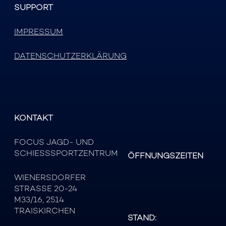
SUPPORT
IMPRESSUM
DATENSCHUTZERKLÄRUNG
KONTAKT
FOCUS JAGD- UND
SCHIESSSPORTZENTRUM
ÖFFNUNGSZEITEN
WIENERSDORFER
STRASSE 20-24
M33/16, 2514
TRAISKIRCHEN
STAND: