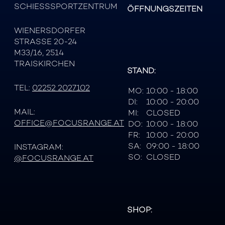
SCHIESSSPORTZENTRUM
ÖFFNUNGSZEITEN
WIENERSDORFER
STRASSE 20-24
M33/16, 2514
TRAISKIRCHEN
STAND:
TEL:
02252 2027102
MO:
10:00 - 18:00
DI:
10:00 - 20:00
MAIL:
MI:
CLOSED
OFFICE@FOCUSRANGE.AT
DO:
10:00 - 18:00
FR:
10:00 - 20:00
SA:
09:00 - 18:00
INSTAGRAM:
SO:
CLOSED
@FOCUSRANGE.AT
SHOP: