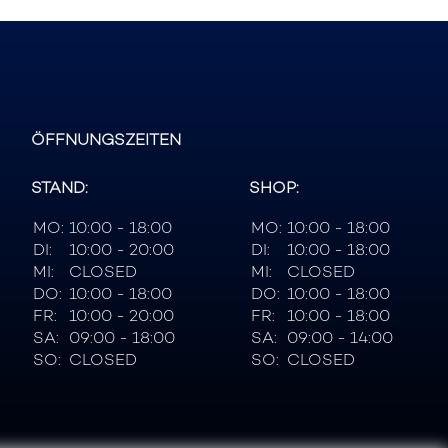
ÖFFNUNGSZEITEN
STAND:
SHOP:
MO:
10:00 - 18:00
MO:
10:00 - 18:00
DI:
10:00 - 20:00
DI:
10:00 - 18:00
MI:
CLOSED
MI:
CLOSED
DO:
10:00 - 18:00
DO:
10:00 - 18:00
FR:
10:00 - 20:00
FR:
10:00 - 18:00
SA:
09:00 - 18:00
SA:
09:00 - 14:00
SO:
CLOSED
SO:
CLOSED