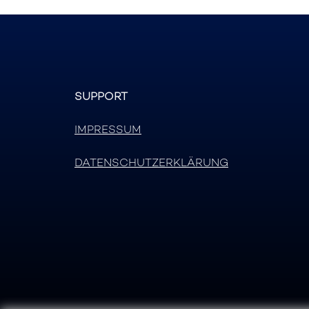
SUPPORT
IMPRESSUM
DATENSCHUTZERKLÄRUNG