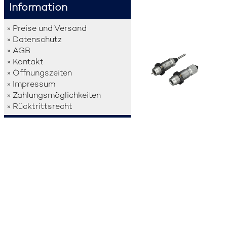
Information
» Preise und Versand
» Datenschutz
» AGB
» Kontakt
» Öffnungszeiten
» Impressum
» Zahlungsmöglichkeiten
» Rücktrittsrecht