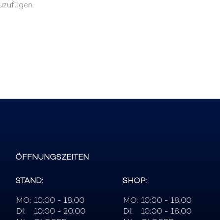
uzufügen.
ÖFFNUNGSZEITEN
STAND:
SHOP:
MO:
10:00 - 18:00
MO:
10:00 - 18:00
DI:
10:00 - 20:00
DI:
10:00 - 18:00