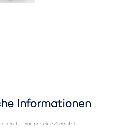
che Informationen
isen, für eine perfekte Stabilität.