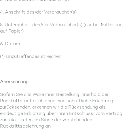
4. Anschrift des/der Verbraucher(s)
5. Unterschrift des/der Verbraucher(s) (nur bei Mitteilung
auf Papier)
6. Datum
(*) Unzutreffendes streichen.
Anerkennung
Sofern Sie uns Ware Ihrer Bestellung innerhalb der
Rücktrittsfrist auch ohne eine schriftliche Erklärung
zurücksenden, erkennen wir die Rücksendung als
eindeutige Erklärung über Ihren Entschluss, vom Vertrag
zurückzutreten, im Sinne der vorstehenden
Rücktrittsbelehrung an.