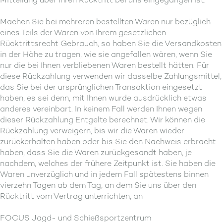
Machen Sie bei mehreren bestellten Waren nur bezüglich
eines Teils der Waren von Ihrem gesetzlichen
Rücktrittsrecht Gebrauch, so haben Sie die Versandkosten
in der Höhe zu tragen, wie sie angefallen wären, wenn Sie
nur die bei Ihnen verbliebenen Waren bestellt hätten. Für
diese Rückzahlung verwenden wir dasselbe Zahlungsmittel,
das Sie bei der ursprünglichen Transaktion eingesetzt
haben, es sei denn, mit Ihnen wurde ausdrücklich etwas
anderes vereinbart. In keinem Fall werden Ihnen wegen
dieser Rückzahlung Entgelte berechnet. Wir können die
Rückzahlung verweigern, bis wir die Waren wieder
zurückerhalten haben oder bis Sie den Nachweis erbracht
haben, dass Sie die Waren zurückgesandt haben, je
nachdem, welches der frühere Zeitpunkt ist. Sie haben die
Waren unverzüglich und in jedem Fall spätestens binnen
vierzehn Tagen ab dem Tag, an dem Sie uns über den
Rücktritt vom Vertrag unterrichten, an
FOCUS Jagd- und Schießsportzentrum