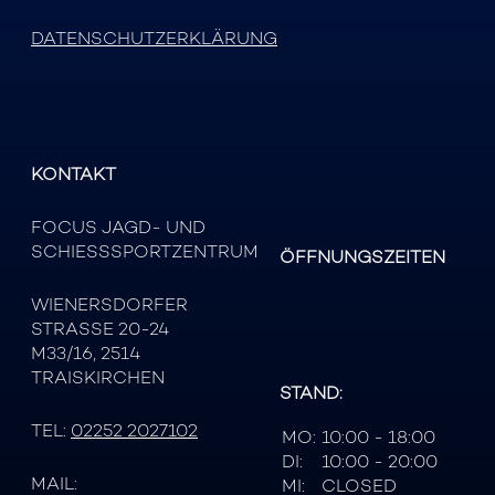
DATENSCHUTZERKLÄRUNG
KONTAKT
FOCUS JAGD- UND
SCHIESSSPORTZENTRUM
ÖFFNUNGSZEITEN
WIENERSDORFER
STRASSE 20-24
M33/16, 2514
TRAISKIRCHEN
STAND:
TEL:
02252 2027102
MO:
10:00 - 18:00
DI:
10:00 - 20:00
MAIL:
MI:
CLOSED