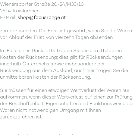
Wienersdorfer Straße 20-24/M33/16
2514 Traiskirchen
E-Mail:
shop@focusrange.at
zurückzusenden. Die Frist ist gewahrt, wenn Sie die Waren
vor Ablauf der Frist von vierzehn Tagen absenden.
Im Falle eines Rücktritts tragen Sie die unmittelbaren
Kosten der Rücksendung; dies gilt für Rücksendungen
innerhalb Österreichs sowie insbesondere bei
Rücksendung aus dem Ausland; auch hier tragen Sie die
unmittelbaren Kosten der Rücksendung.
Sie müssen für einen etwaigen Wertverlust der Waren nur
aufkommen, wenn dieser Wertverlust auf einen zur Prüfung
der Beschaffenheit, Eigenschaften und Funktionsweise der
Waren nicht notwendigen Umgang mit ihnen
zurückzuführen ist.